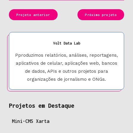
Projeto anterior
Próximo projeto
Volt Data Lab
Pproduzimos relatórios, análises, reportagens,
aplicativos de celular, aplicações web, bancos
de dados, APIs e outros projetos para
organizações de jornalismo e ONGs.
Projetos em Destaque
Mini-CMS Xarta