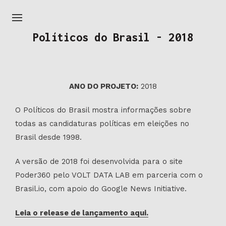
Políticos do Brasil - 2018
ANO DO PROJETO:
2018
O Políticos do Brasil mostra informações sobre
todas as candidaturas políticas em eleições no
Brasil desde 1998.
A versão de 2018 foi desenvolvida para o site
Poder360 pelo VOLT DATA LAB em parceria com o
Brasil.io, com apoio do Google News Initiative.
Leia o release de lançamento aqui.