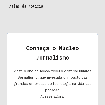
Atlas da Notícia
Conheça o Núcleo
Jornalismo
Visite o site do nosso veículo editorial
Núcleo
Jornalismo
, que investiga o impacto das
grandes empresas de tecnologia na vida das
pessoas.
Acesse agora
.