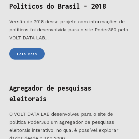
Políticos do Brasil - 2018
Versão de 2018 desse projeto com informações de
políticos foi desenvolvida para o site Poder360 pelo
VOLT DATA LAB...
Políticos
Leia Mais
do
Brasil
-
2018
Agregador de pesquisas
eleitorais
O VOLT DATA LAB desenvolveu para o site de
política Poder360 um agregador de pesquisas
eleitorais interativo, no qual é possível explorar
dados desde o ano 2000...