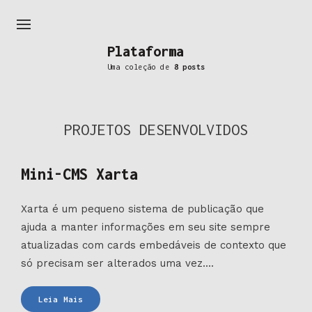
Plataforma
Uma coleção de
8 posts
PROJETOS DESENVOLVIDOS
Mini-CMS Xarta
Xarta é um pequeno sistema de publicação que
ajuda a manter informações em seu site sempre
atualizadas com cards embedáveis de contexto que
só precisam ser alterados uma vez....
Mini-
Leia Mais