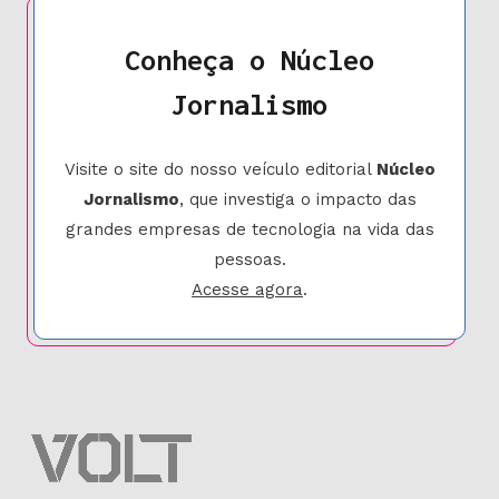
Conheça o Núcleo
Jornalismo
Visite o site do nosso veículo editorial
Núcleo
Jornalismo
, que investiga o impacto das
grandes empresas de tecnologia na vida das
pessoas.
Acesse agora
.