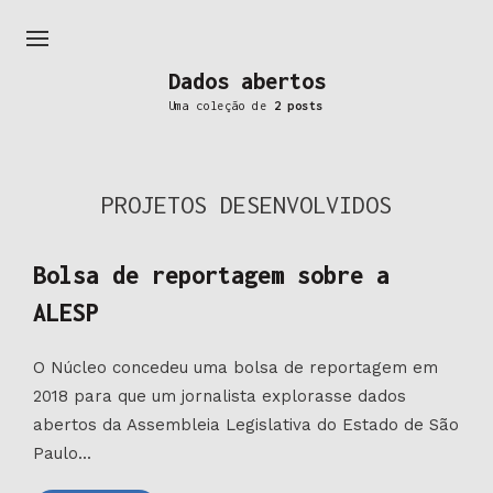
Dados abertos
Uma coleção de
2 posts
PROJETOS DESENVOLVIDOS
Bolsa de reportagem sobre a
ALESP
O Núcleo concedeu uma bolsa de reportagem em
2018 para que um jornalista explorasse dados
abertos da Assembleia Legislativa do Estado de São
Paulo...