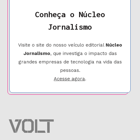
Conheça o Núcleo
Jornalismo
Visite o site do nosso veículo editorial
Núcleo
Jornalismo
, que investiga o impacto das
grandes empresas de tecnologia na vida das
pessoas.
Acesse agora
.