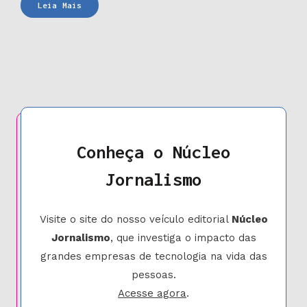
Podcast
Leia Mais
Caixa-
Preta
Conheça o Núcleo
Jornalismo
Visite o site do nosso veículo editorial
Núcleo
Jornalismo
, que investiga o impacto das
grandes empresas de tecnologia na vida das
pessoas.
Acesse agora
.