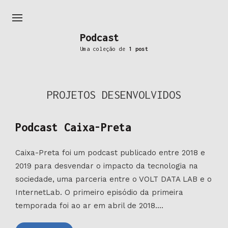
Podcast
Uma coleção de
1 post
PROJETOS DESENVOLVIDOS
Podcast Caixa-Preta
Caixa-Preta foi um podcast publicado entre 2018 e
2019 para desvendar o impacto da tecnologia na
sociedade, uma parceria entre o VOLT DATA LAB e o
InternetLab. O primeiro episódio da primeira
temporada foi ao ar em abril de 2018....